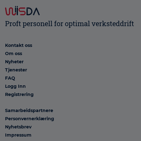
Proft personell for optimal verksteddrift
Kontakt oss
Om oss
Nyheter
Tjenester
FAQ
Logg Inn
Registrering
Samarbeidspartnere
Personvernerklæring
Nyhetsbrev
Impressum