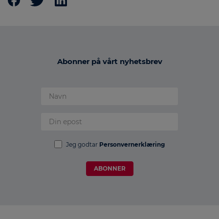
Abonner på vårt nyhetsbrev
Jeg godtar
Personvernerklæring
ABONNER