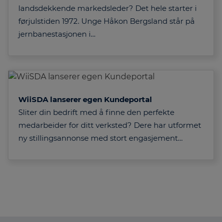
landsdekkende markedsleder? Det hele starter i
førjulstiden 1972. Unge Håkon Bergsland står på
jernbanestasjonen i…
WiiSDA lanserer egen Kundeportal
Sliter din bedrift med å finne den perfekte
medarbeider for ditt verksted? Dere har utformet
ny stillingsannonse med stort engasjement…