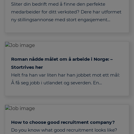
Sliter din bedrift med å finne den perfekte
medarbeider for ditt verksted? Dere har utformet
ny stillingsannonse med stort engasjement…
Roman nådde målet om å arbeide i Norge: –
Stortrives her
Helt fra han var liten har han jobbet mot ett mål:
Å få seg jobb i utlandet og severden. En…
How to choose good recruitment company?
Do you know what good recruitment looks like?