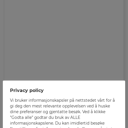
Privacy policy
Vi bruker informasjonskapsler på nettstedet vårt for å
gi deg den mest relevante opplevelsen ved å huske
dine preferanser og gjentatte besøk. Ved å klikke
"Godta alle" godtar du bruk av ALLE
informasjonskapslene. Du kan imidlertid besøke
VI SKIFTER NAVN