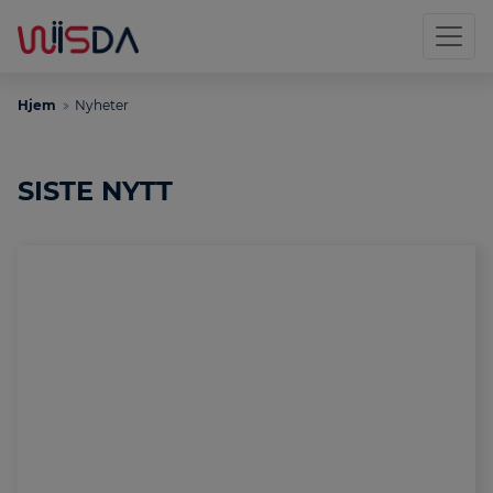
Hjem
Nyheter
SISTE NYTT